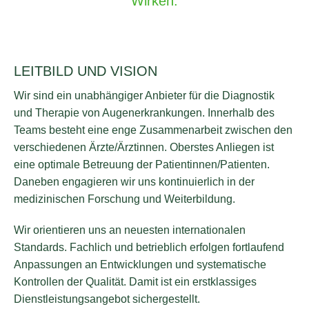
Wirken.
LEITBILD UND VISION
Wir sind ein unabhängiger Anbieter für die Diagnostik
und Therapie von Augenerkrankungen. Innerhalb des
Teams besteht eine enge Zusammenarbeit zwischen den
verschiedenen Ärzte/Ärztinnen. Oberstes Anliegen ist
eine optimale Betreuung der Patientinnen/Patienten.
Daneben engagieren wir uns kontinuierlich in der
medizinischen Forschung und Weiterbildung.
Wir orientieren uns an neuesten internationalen
Standards. Fachlich und betrieblich erfolgen fortlaufend
Anpassungen an Entwicklungen und systematische
Kontrollen der Qualität. Damit ist ein erstklassiges
Dienstleistungsangebot sichergestellt.