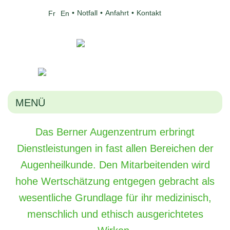
Notfall
Anfahrt
Kontakt
Fr
En
MENÜ
Das Berner Augenzentrum erbringt
Dienstleistungen in fast allen Bereichen der
Augenheilkunde. Den Mitarbeitenden wird
hohe Wertschätzung entgegen gebracht als
wesentliche Grundlage für ihr medizinisch,
menschlich und ethisch ausgerichtetes