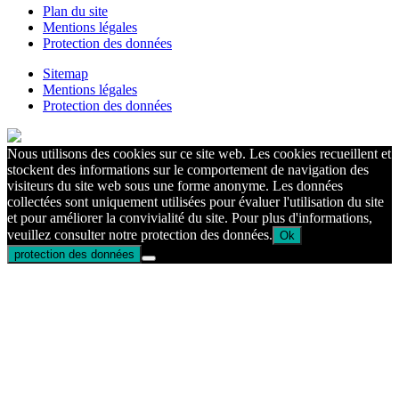
Plan du site
Mentions légales
Protection des données
Sitemap
Mentions légales
Protection des données
Nous utilisons des cookies sur ce site web. Les cookies recueillent et
stockent des informations sur le comportement de navigation des
visiteurs du site web sous une forme anonyme. Les données
collectées sont uniquement utilisées pour évaluer l'utilisation du site
et pour améliorer la convivialité du site. Pour plus d'informations,
veuillez consulter notre protection des données.
Ok
protection des données