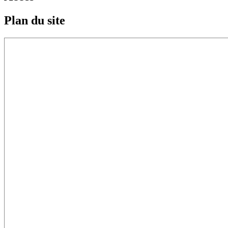
Plan du site