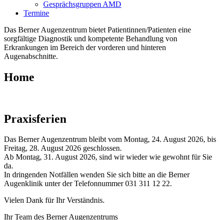
Gesprächsgruppen AMD
Termine
Das Berner Augenzentrum bietet Patientinnen/Patienten eine
sorgfältige Diagnostik und kompetente Behandlung von
Erkrankungen im Bereich der vorderen und hinteren
Augenabschnitte.
Home
Praxisferien
Das Berner Augenzentrum bleibt vom Montag, 24. August 2026, bis
Freitag, 28. August 2026 geschlossen.
Ab Montag, 31. August 2026, sind wir wieder wie gewohnt für Sie
da.
In dringenden Notfällen wenden Sie sich bitte an die Berner
Augenklinik unter der Telefonnummer 031 311 12 22.
Vielen Dank für Ihr Verständnis.
Ihr Team des Berner Augenzentrums